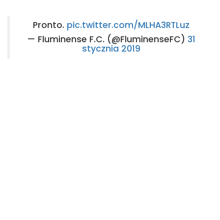
Pronto.
pic.twitter.com/MLHA3RTLuz
— Fluminense F.C. (@FluminenseFC)
31
stycznia 2019