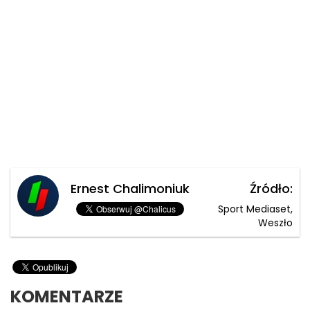
Ernest Chalimoniuk
Źródło:
Sport Mediaset,
Weszło
KOMENTARZE