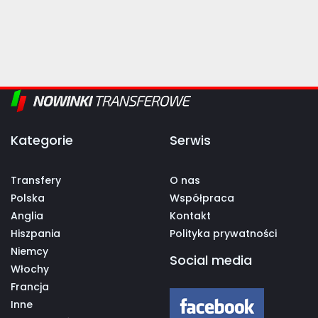
Kategorie
Serwis
Transfery
O nas
Polska
Współpraca
Anglia
Kontakt
Hiszpania
Polityka prywatności
Niemcy
Social media
Włochy
Francja
Inne