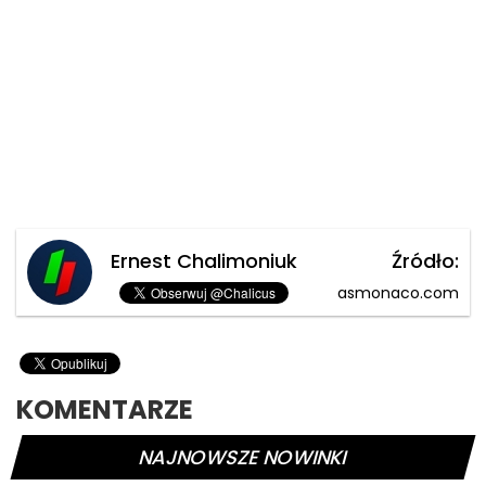
Ernest Chalimoniuk
Źródło:
asmonaco.com
KOMENTARZE
NAJNOWSZE NOWINKI