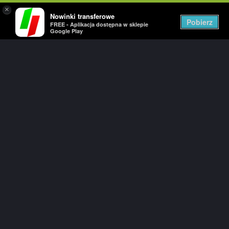
×
Nowinki transferowe
Pobierz
FREE - Aplikacja dostępna w sklepie
Google Play