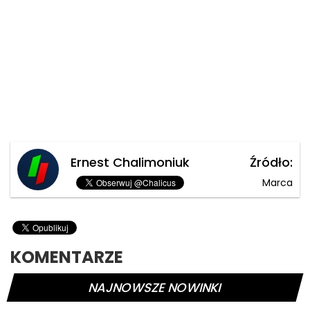
Ernest Chalimoniuk
Źródło:
Marca
KOMENTARZE
NAJNOWSZE NOWINKI