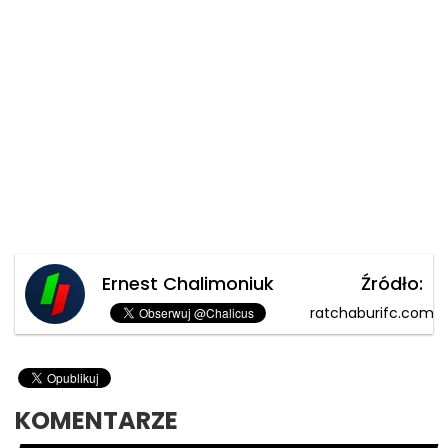
Ernest Chalimoniuk
Źródło:
ratchaburifc.com
KOMENTARZE