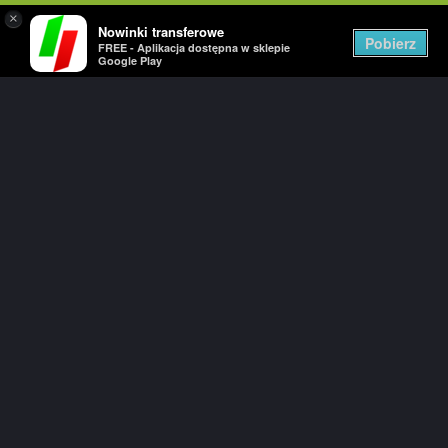
×
Nowinki transferowe
Pobierz
FREE - Aplikacja dostępna w sklepie
Google Play