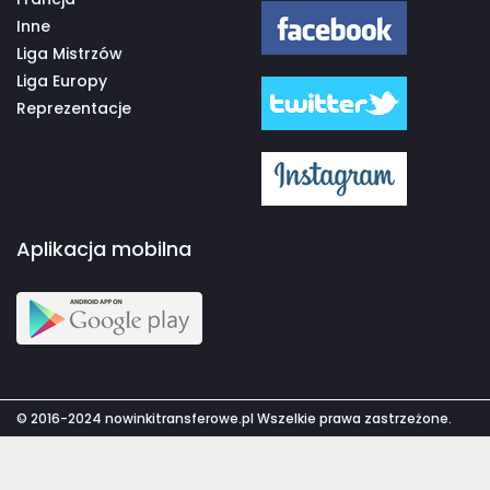
Inne
Liga Mistrzów
Liga Europy
Reprezentacje
Aplikacja mobilna
© 2016-2024 nowinkitransferowe.pl Wszelkie prawa zastrzeżone.