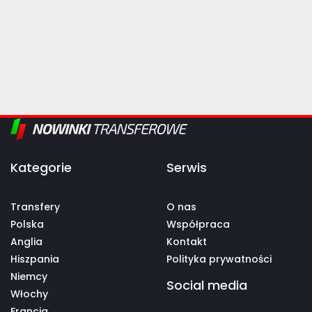
Kategorie
Serwis
Transfery
O nas
Polska
Współpraca
Anglia
Kontakt
Hiszpania
Polityka prywatności
Niemcy
Social media
Włochy
Francja