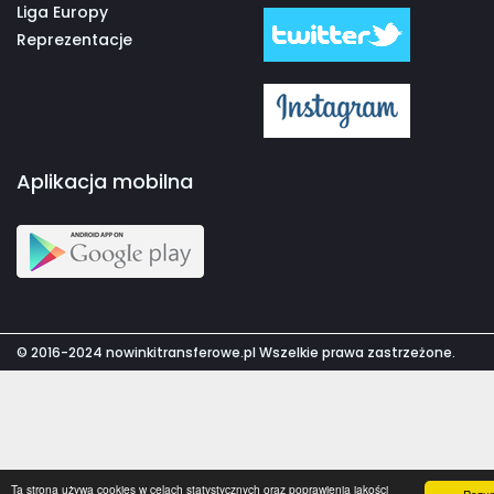
Liga Europy
Reprezentacje
Aplikacja mobilna
© 2016-2024 nowinkitransferowe.pl Wszelkie prawa zastrzeżone.
Ta strona używa cookies w celach statystycznych oraz poprawienia jakości