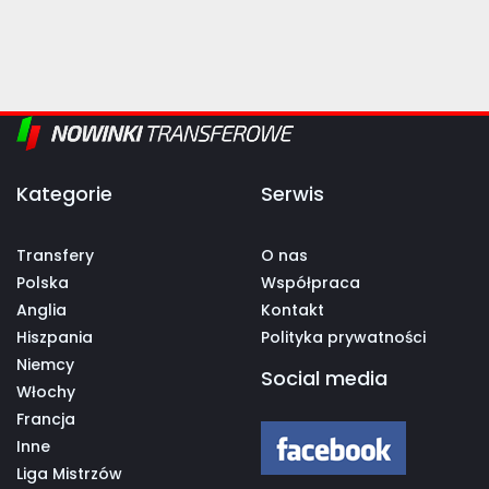
Kategorie
Serwis
Transfery
O nas
Polska
Współpraca
Anglia
Kontakt
Hiszpania
Polityka prywatności
Niemcy
Social media
Włochy
Francja
Inne
Liga Mistrzów