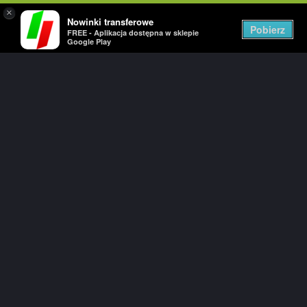
×
Nowinki transferowe
Pobierz
FREE - Aplikacja dostępna w sklepie
Google Play