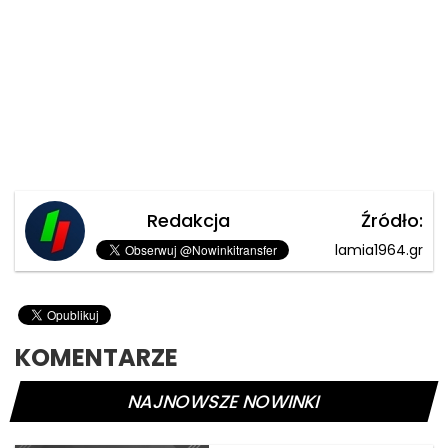
Redakcja
Źródło:
lamia1964.gr
KOMENTARZE
NAJNOWSZE NOWINKI