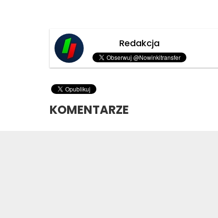
Redakcja
KOMENTARZE