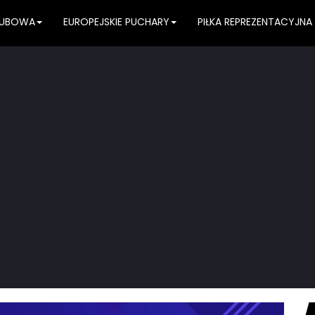
KLUBOWA
EUROPEJSKIE PUCHARY
PIŁKA REPREZENTACYJNA