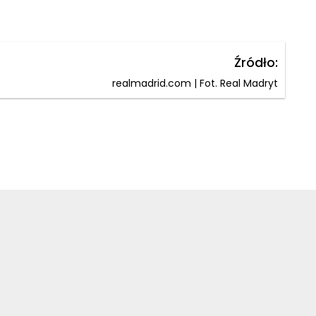
Źródło:
realmadrid.com | Fot. Real Madryt