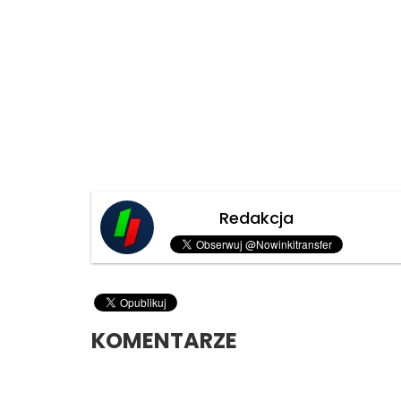
Redakcja
KOMENTARZE