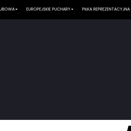
KLUBOWA
EUROPEJSKIE PUCHARY
PIŁKA REPREZENTACYJNA