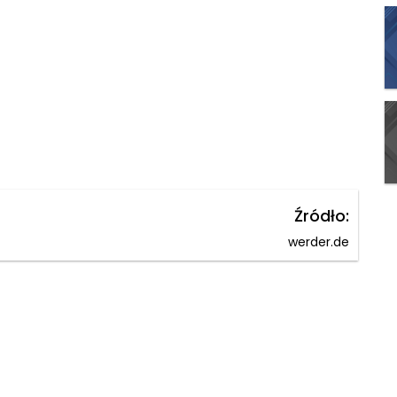
Źródło:
werder.de