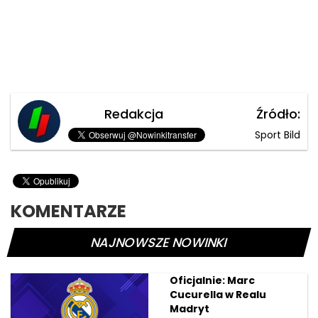
Redakcja
Źródło:
Sport Bild
KOMENTARZE
NAJNOWSZE NOWINKI
Oficjalnie: Marc
Cucurella w Realu
Madryt