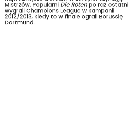
Mistrzów. Popularni
Die Roten
po raz ostatni
wygrali Champions League w kampanii
2012/2013, kiedy to w finale ograli Borussię
Dortmund.