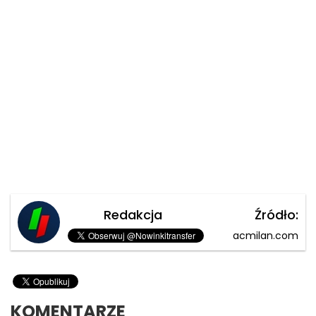
Redakcja
Źródło:
acmilan.com
KOMENTARZE