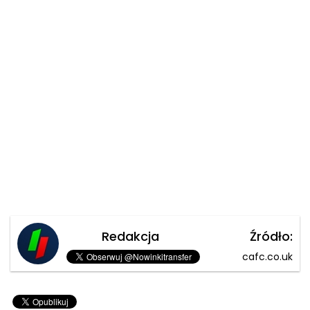
Redakcja
Źródło:
cafc.co.uk