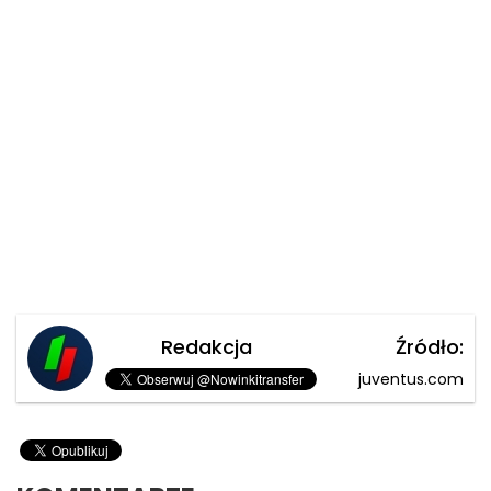
Redakcja
Źródło:
juventus.com