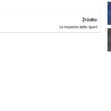
Źródło:
La Gazetta dello Sport