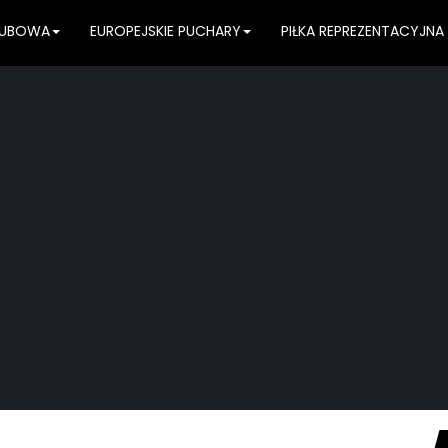
KLUBOWA
EUROPEJSKIE PUCHARY
PIŁKA REPREZENTACYJNA