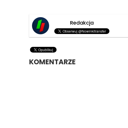
Redakcja
KOMENTARZE