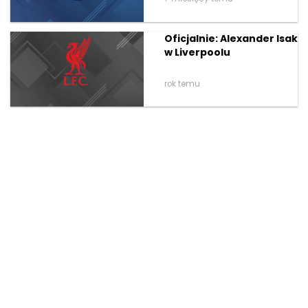
Oficjalnie: Alexander Isak
w Liverpoolu
rok temu