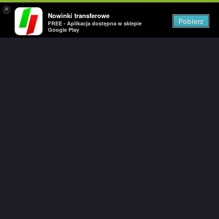
×
Nowinki transferowe
Pobierz
FREE - Aplikacja dostępna w sklepie
Google Play