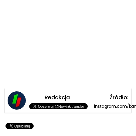
Redakcja
Źródło:
instagram.com/ka