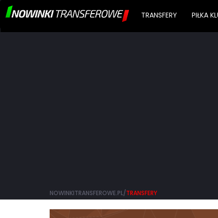
TRANSFERY
PIŁKA 
NOWINKITRANSFEROWE.PL/
TRANSFERY