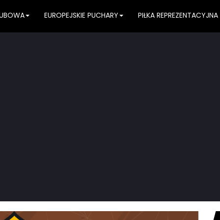
KLUBOWA
EUROPEJSKIE PUCHARY
PIŁKA REPREZENTACYJNA