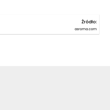
Źródło:
asroma.com