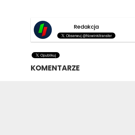
Redakcja
KOMENTARZE