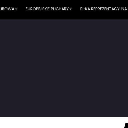
KLUBOWA
EUROPEJSKIE PUCHARY
PIŁKA REPREZENTACYJNA