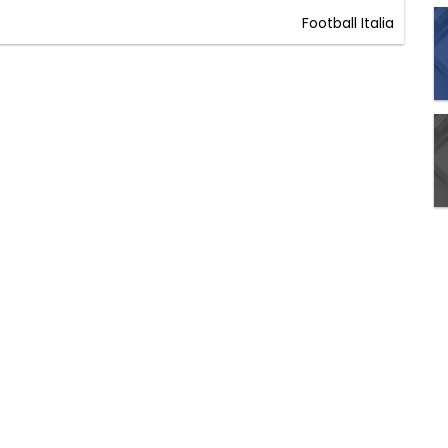
Football Italia