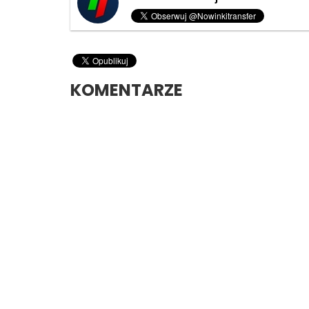
KOMENTARZE