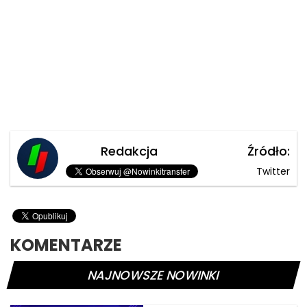
Redakcja
Źródło:
Twitter
KOMENTARZE
NAJNOWSZE NOWINKI