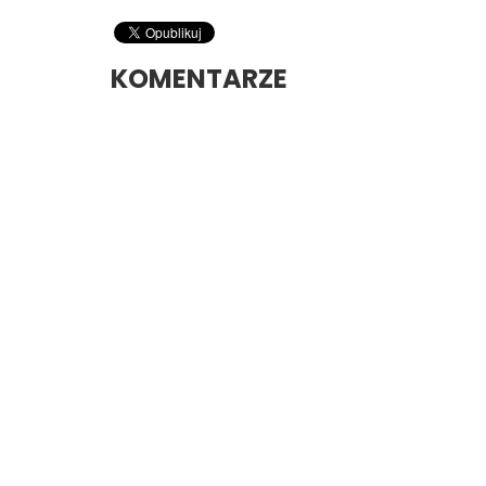
KOMENTARZE