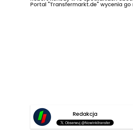
Portal "Transfermarkt.de" wycenia go 
Redakcja