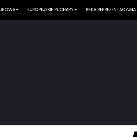
KLUBOWA
EUROPEJSKIE PUCHARY
PIŁKA REPREZENTACYJNA