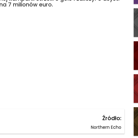
na 7 milionów euro.
Źródło:
Northern Echo