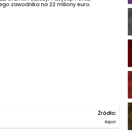
go zawodnika na 22 miliony euro.
Źródło:
Aspor