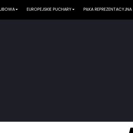
KLUBOWA
EUROPEJSKIE PUCHARY
PIŁKA REPREZENTACYJNA