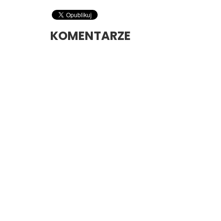
KOMENTARZE