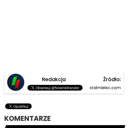
Redakcja
Źródło:
stalmielec.com
KOMENTARZE