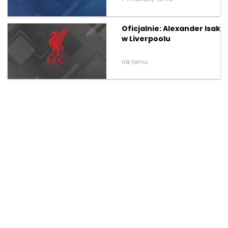
Oficjalnie: Alexander Isak
w Liverpoolu
rok temu