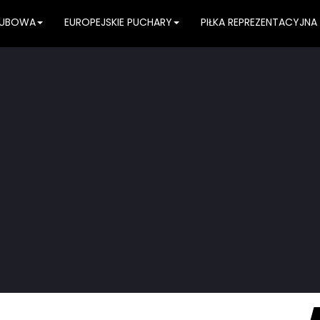
KLUBOWA
EUROPEJSKIE PUCHARY
PIŁKA REPREZENTACYJNA