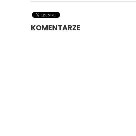
KOMENTARZE