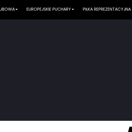
KLUBOWA
EUROPEJSKIE PUCHARY
PIŁKA REPREZENTACYJNA