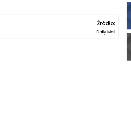
Źródło:
Daily Mail