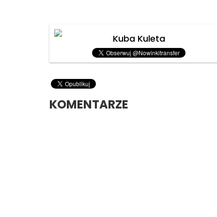
Kuba Kuleta
KOMENTARZE