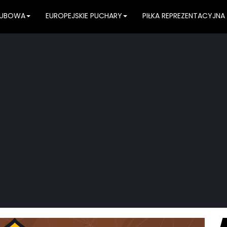
KLUBOWA
EUROPEJSKIE PUCHARY
PIŁKA REPREZENTACYJNA