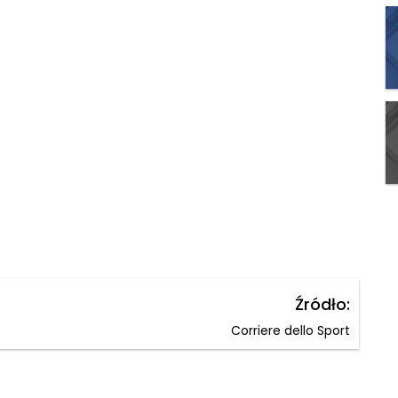
Źródło:
Corriere dello Sport