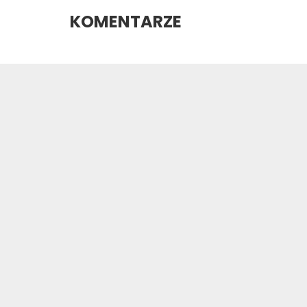
KOMENTARZE