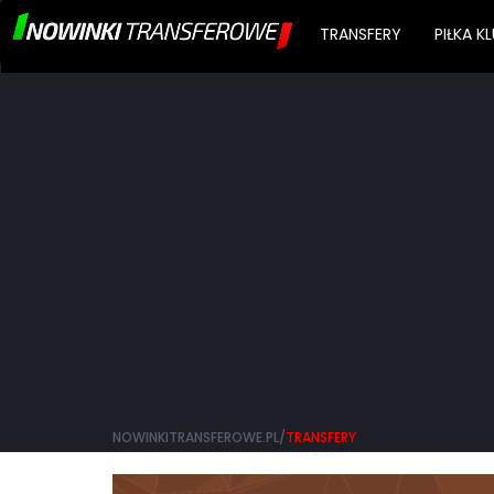
TRANSFERY
PIŁKA 
NOWINKITRANSFEROWE.PL/
TRANSFERY