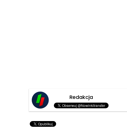
Redakcja