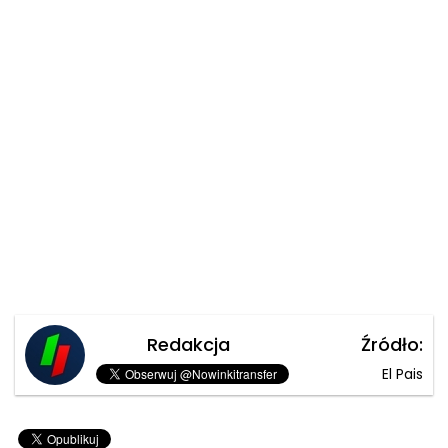
Redakcja
Źródło:
El Pais