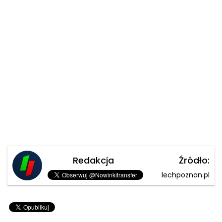
Redakcja
Źródło:
lechpoznan.pl