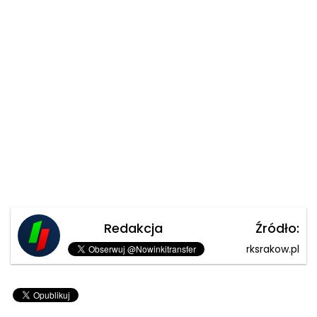
Redakcja
Źródło:
rksrakow.pl