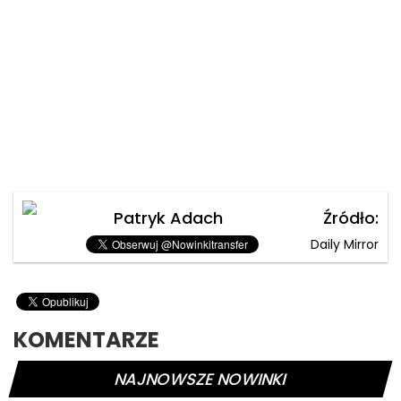
Patryk Adach
Źródło:
Daily Mirror
KOMENTARZE
NAJNOWSZE NOWINKI