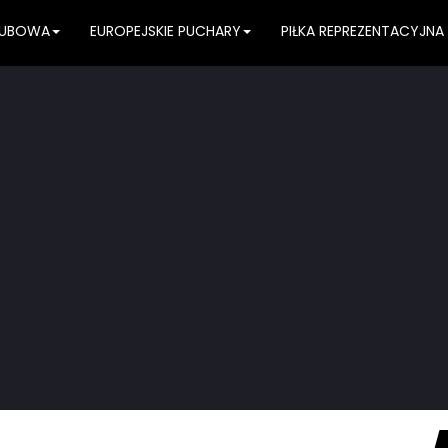
KLUBOWA
EUROPEJSKIE PUCHARY
PIŁKA REPREZENTACYJNA