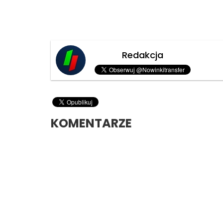
Redakcja
KOMENTARZE