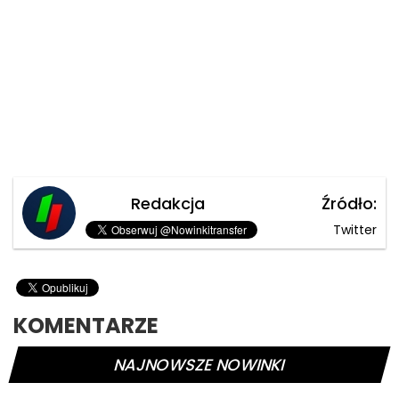
Redakcja
Źródło:
Twitter
KOMENTARZE
NAJNOWSZE NOWINKI