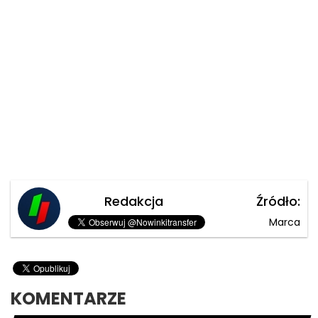
Redakcja
Źródło:
Marca
KOMENTARZE