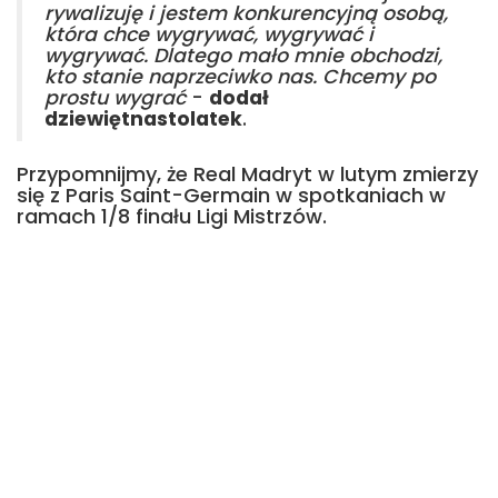
rywalizuję i jestem konkurencyjną osobą,
która chce wygrywać, wygrywać i
wygrywać. Dlatego mało mnie obchodzi,
kto stanie naprzeciwko nas. Chcemy po
prostu wygrać
-
dodał
dziewiętnastolatek
.
Przypomnijmy, że Real Madryt w lutym zmierzy
się z Paris Saint-Germain w spotkaniach w
ramach 1/8 finału Ligi Mistrzów.