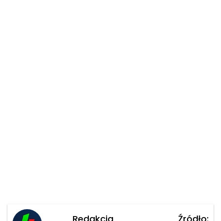
Redakcja
Źródło: