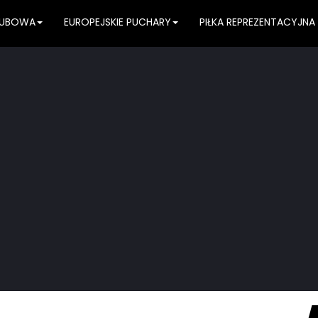
KLUBOWA
EUROPEJSKIE PUCHARY
PIŁKA REPREZENTACYJNA