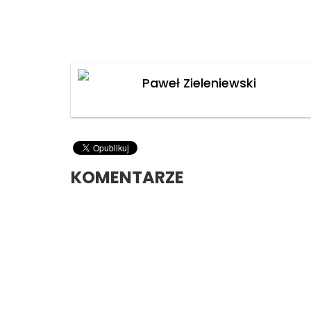
Paweł Zieleniewski
KOMENTARZE