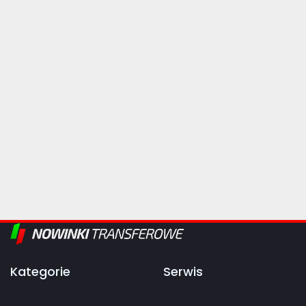
Kategorie
Serwis