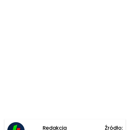
Redakcja
Źródło: