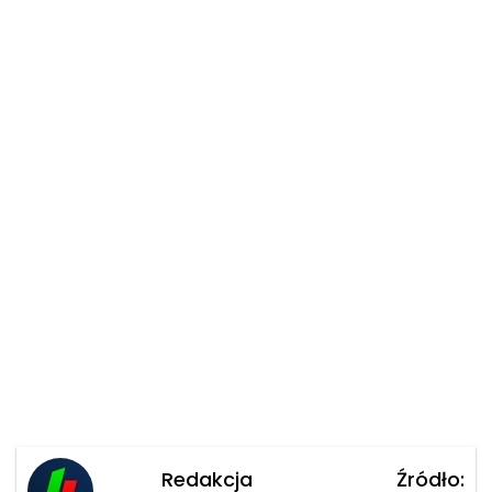
Redakcja
Źródło: