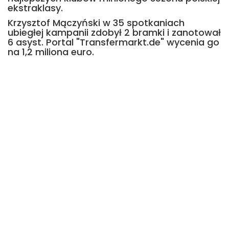
ekstraklasy.
Krzysztof Mączyński w 35 spotkaniach
ubiegłej kampanii zdobył 2 bramki i zanotował
6 asyst. Portal "Transfermarkt.de" wycenia go
na 1,2 miliona euro.