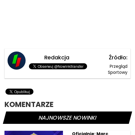
Redakcja
Źródło:
Przegląd
Sportowy
KOMENTARZE
NAJNOWSZE NOWINKI
Oficjalnie: Marc