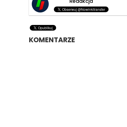
Redakcja
KOMENTARZE