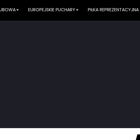
KLUBOWA
EUROPEJSKIE PUCHARY
PIŁKA REPREZENTACYJNA