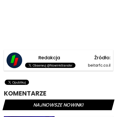
Redakcja
Źródło:
beitarfc.co.il
KOMENTARZE
NAJNOWSZE NOWINKI