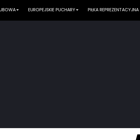
KLUBOWA
EUROPEJSKIE PUCHARY
PIŁKA REPREZENTACYJNA