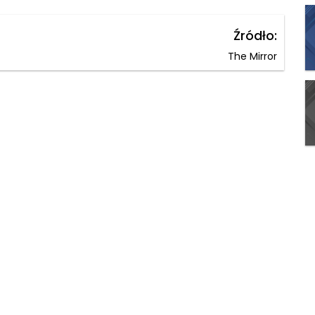
Źródło:
The Mirror