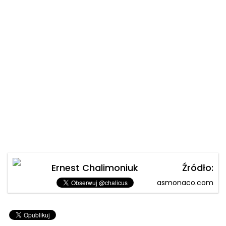
Ernest Chalimoniuk
Źródło:
asmonaco.com