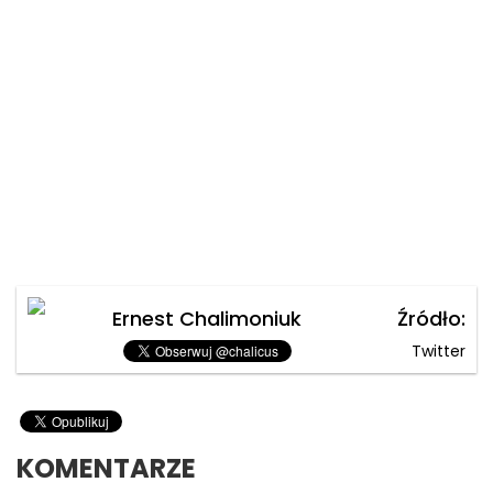
Ernest Chalimoniuk
Źródło:
Twitter
KOMENTARZE