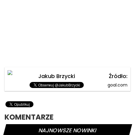
Jakub Brzycki
Źródło:
goal.com
KOMENTARZE
NAJNOWSZE NOWINKI