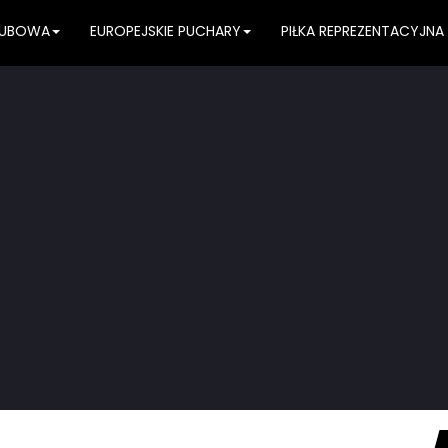
KLUBOWA
EUROPEJSKIE PUCHARY
PIŁKA REPREZENTACYJNA