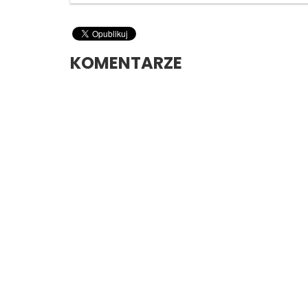
KOMENTARZE