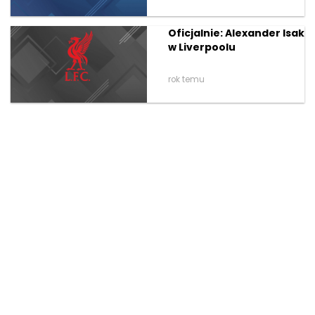
Oficjalnie: Alexander Isak
w Liverpoolu
rok temu