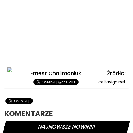
Ernest Chalimoniuk
Źródło:
celtavigo.net
KOMENTARZE
NAJNOWSZE NOWINKI