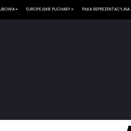
KLUBOWA
EUROPEJSKIE PUCHARY
PIŁKA REPREZENTACYJNA