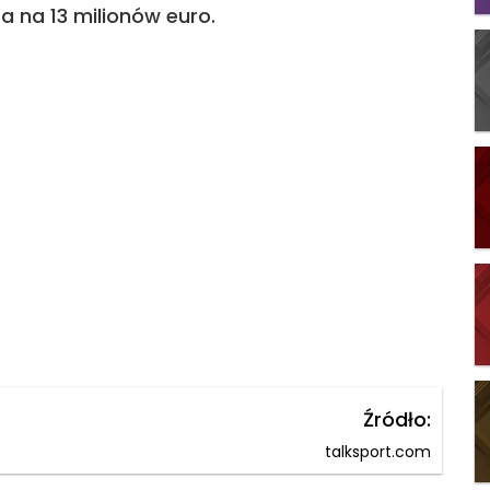
a na 13 milionów euro.
Źródło:
talksport.com