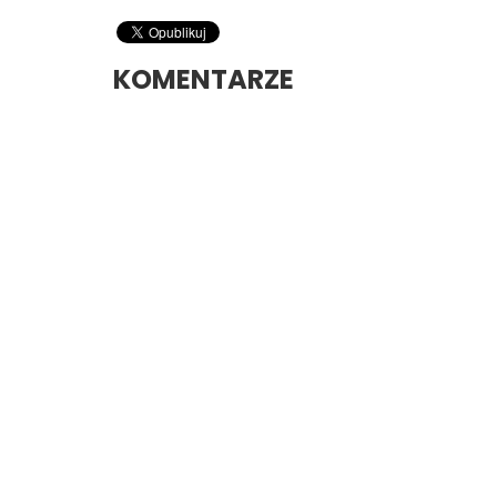
KOMENTARZE