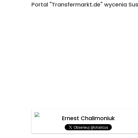
Portal "Transfermarkt.de" wycenia Sus
Ernest Chalimoniuk