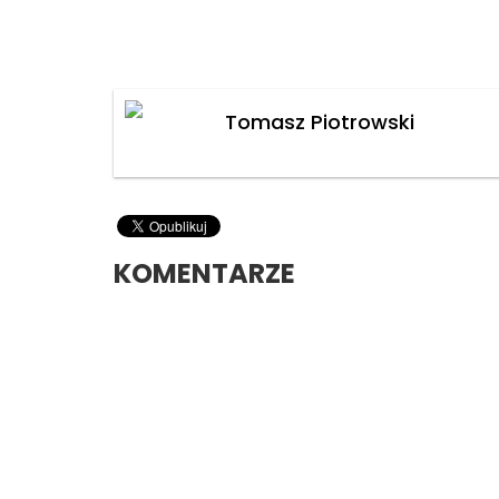
Tomasz Piotrowski
KOMENTARZE