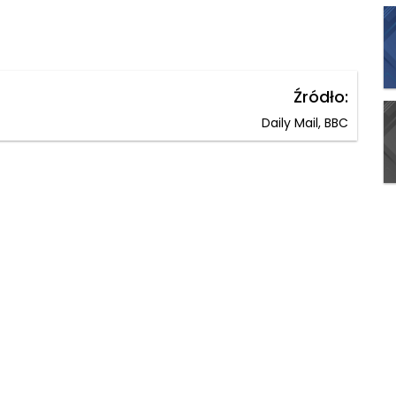
Źródło:
Daily Mail, BBC