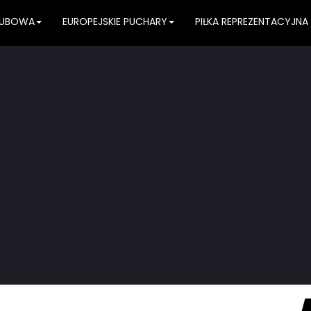
KLUBOWA
EUROPEJSKIE PUCHARY
PIŁKA REPREZENTACYJNA