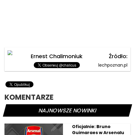
Ernest Chalimoniuk
Źródło:
lechpoznan.pl
KOMENTARZE
NAJNOWSZE NOWINKI
Oficjalnie: Bruno
Guimaraes w Arsenalu