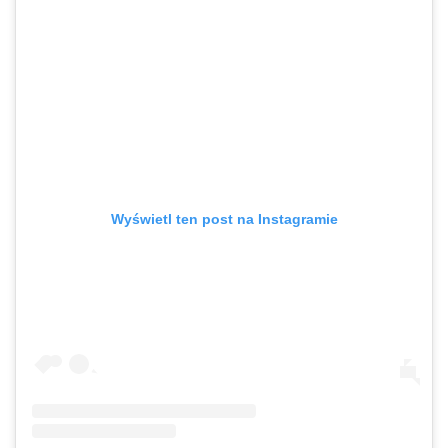
Wyświetl ten post na Instagramie